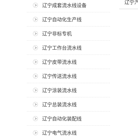
辽宁
辽宁成套流水线设备
辽宁自动化生产线
辽宁非标专机
辽宁工作台流水线
辽宁皮带流水线
辽宁传送流水线
辽宁涂装流水线
辽宁总装流水线
辽宁自动化装配线
辽宁电气流水线