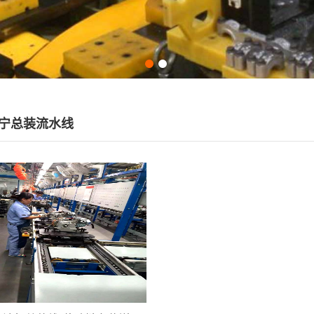
宁总装流水线