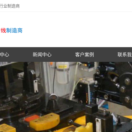
备行业制造商
中心
新闻中心
客户案例
联系我