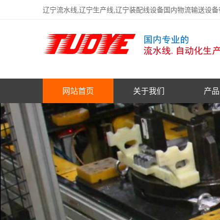
辽宁流水线,辽宁生产线,辽宁装配线设备国内物流输送设
网站首页
关于我们
产品