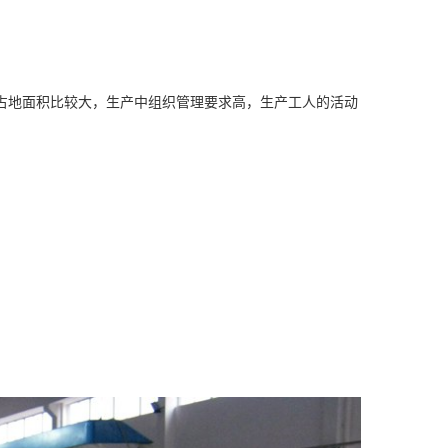
，占地面积比较大，生产中组织管理要求高，生产工人的活动