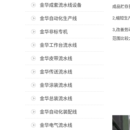
金华成套流水线设备
成品贮存
金华自动化生产线
2,缩短
3,改善
金华非标专机
范围比较
金华工作台流水线
金华皮带流水线
金华传送流水线
金华涂装流水线
金华总装流水线
金华自动化装配线
金华电气流水线