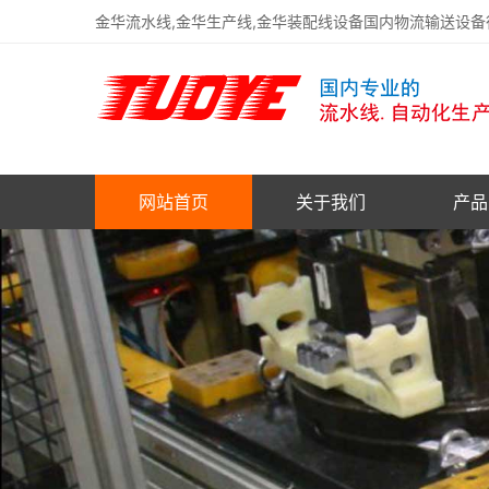
金华流水线,金华生产线,金华装配线设备国内物流输送设
网站首页
关于我们
产品