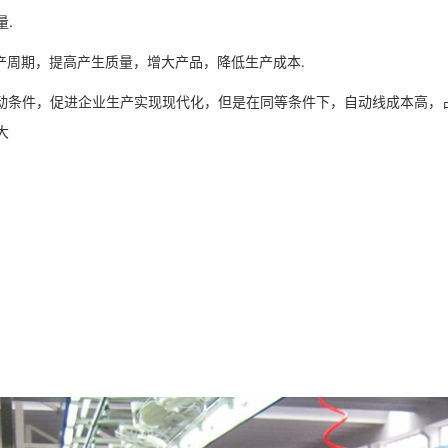
量.
生产周期，提高产生质量，增大产品，降低生产成本.
劳动条件，促进企业生产实现现代化，但是在同等条件下，自动线成本高
大