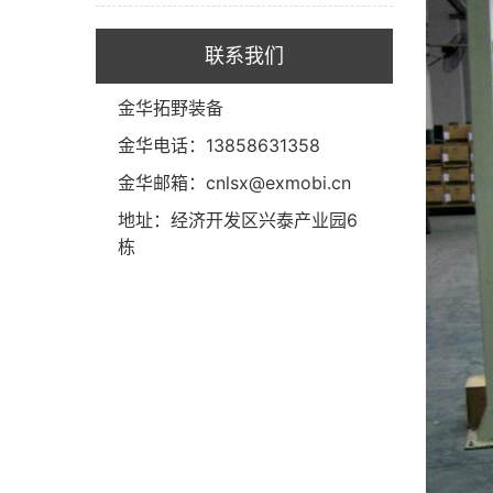
联系我们
金华拓野装备
金华电话：13858631358
金华邮箱：cnlsx@exmobi.cn
地址：经济开发区兴泰产业园6
栋