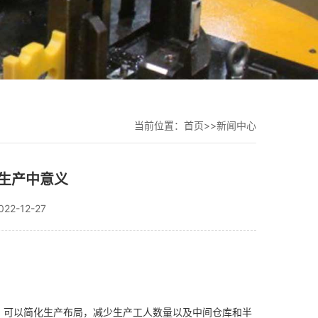
当前位置：
首页
>>
新闻中心
生产中意义
2-12-27
，可以简化生产布局，减少生产工人数量以及中间仓库和半