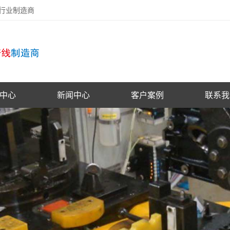
备行业制造商
中心
新闻中心
客户案例
联系我