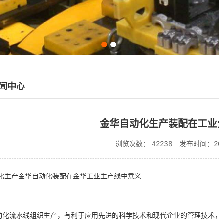
闻中心
金华自动化生产装配在工业
浏览次数： 42238
发布时间：202
化生产金华自动化装配在金华工业生产线中意义
自动化流水线组织生产，有利于应用先进的科学技术和现代企业的管理技术