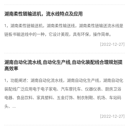
湖南柔性链输送机，流水线特点及应用
1，湖南柔性链输送机，湖南柔性输送线，湖南柔性链输送流水线是
链板书输送线中的一种，它设计美观，具有环保，操作简单。
[2022-12-27]
湖南自动化流水线,自动化生产线,自动化装配线合理规划提
高效率
1，功能阐述：湖南自动化流水线，湖南自动化生产线，湖南自动化
装配线广泛应用电于电子家电、汽车摩托车、仪器仪表、厨房卫浴
电器、食品饮料、家具塑料、五金灯饰、制衣制鞋、机场、车站码
头、...
[2022-12-27]