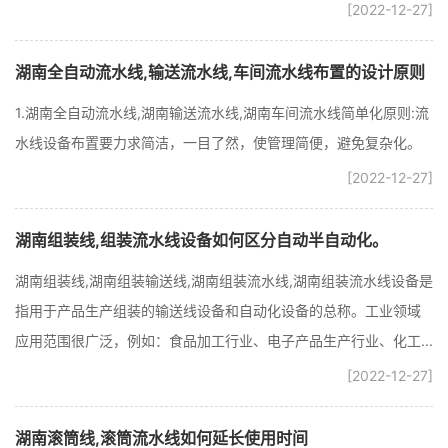
[2022-12-27]
湖南全自动流水线,输送流水线,车间流水线布置的设计原则
1.湖南全自动流水线,湖南输送流水线,湖南车间流水线简单化原则:流
水线设备布置要力求简洁，一目了然，使管理简便，避免复杂化。
[2022-12-27]
湖南组装线,组装流水线设备如何区分自动半自动化。
湖南组装线,湖南组装输送线,湖南组装流水线,湖南组装流水线设备是
指用于产品生产组装的输送线设备和自动化设备的总称。工业领域
应用范围很广泛，例如：食品加工行业、电子产品生产行业、化工...
[2022-12-27]
湖南滚筒线,滚筒流水线如何延长使用时间