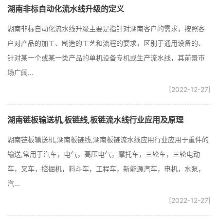
湖南非标自动化流水线升级的定义
湖南非标自动化流水线升级主要是指针对湖南客户的需求，按照客
户对产品的加工、制造的工艺和流程的要求，区别于通用设备的、
针对某一个或某一类产品的单机设备专机或生产流水线，其前景市
场广阔...
[2022-12-27]
湖南链板输送机,板链线,板链流水线行业应用及原理
湖南链板输送机,湖南板链线,湖南板链流水线应用行业应用于重件的
输送,常用于汽车，电气，高压电气，摩托车，三轮车，三轮电动
车，叉车，挖掘机，料斗车，工程车，新能源汽车，电机，水泵，
汽...
[2022-12-27]