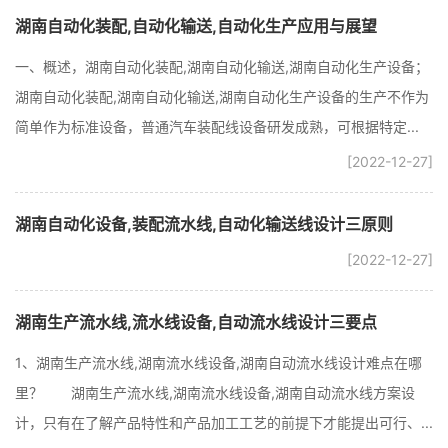
湖南自动化装配,自动化输送,自动化生产应用与展望
一、概述，湖南自动化装配,湖南自动化输送,湖南自动化生产设备；
湖南自动化装配,湖南自动化输送,湖南自动化生产设备的生产不作为
简单作为标准设备，普通汽车装配线设备研发成熟，可根据特定...
[2022-12-27]
湖南自动化设备,装配流水线,自动化输送线设计三原则
[2022-12-27]
湖南生产流水线,流水线设备,自动流水线设计三要点
1、湖南生产流水线,湖南流水线设备,湖南自动流水线设计难点在哪
里？ 湖南生产流水线,湖南流水线设备,湖南自动流水线方案设
计，只有在了解产品特性和产品加工工艺的前提下才能提出可行、...