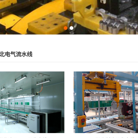
北电气流水线