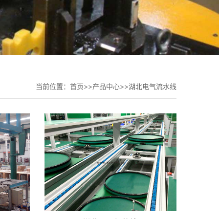
当前位置：
首页
>>
产品中心
>>
湖北电气流水线