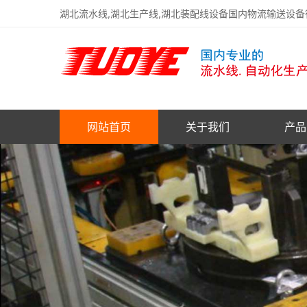
湖北流水线,湖北生产线,湖北装配线设备国内物流输送设
网站首页
关于我们
产品