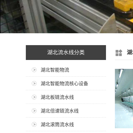
湖北流水线分类
湖
湖北智能物流
湖北智能物流核心设备
湖北板链流水线
湖北倍速链流水线
湖北滚筒流水线