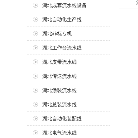
湖北成套流水线设备
湖北自动化生产线
湖北非标专机
湖北工作台流水线
湖北皮带流水线
湖北传送流水线
湖北涂装流水线
湖北总装流水线
湖北自动化装配线
湖北电气流水线