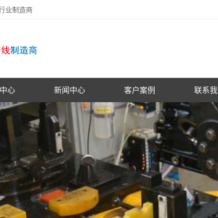
备行业制造商
中心
新闻中心
客户案例
联系我