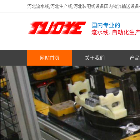
河北流水线,河北生产线,河北装配线设备国内物流输送设
网站首页
关于我们
产品