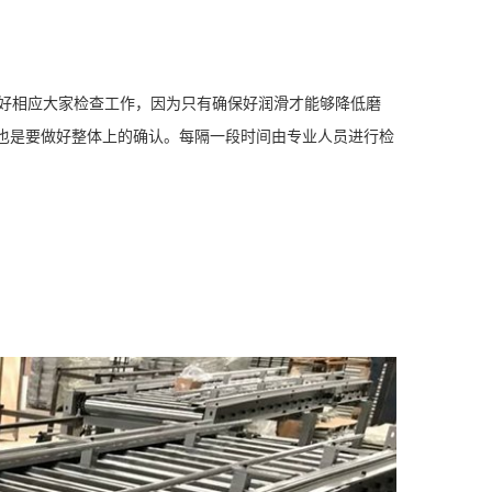
好相应大家检查工作，因为只有确保好润滑才能够降低磨
也是要做好整体上的确认。每隔一段时间由专业人员进行检