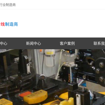
备行业制造商
中心
新闻中心
客户案例
联系我