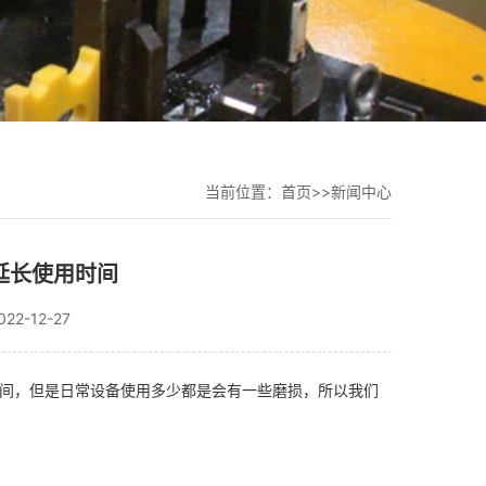
当前位置：
首页
>>
新闻中心
延长使用时间
2-12-27
时间，但是日常设备使用多少都是会有一些磨损，所以我们