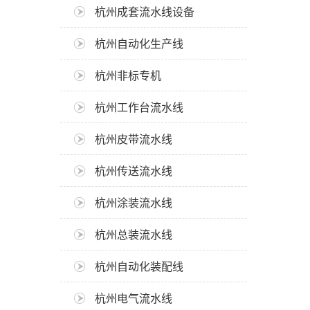
杭州成套流水线设备
杭州自动化生产线
杭州非标专机
杭州工作台流水线
杭州皮带流水线
杭州传送流水线
杭州涂装流水线
杭州总装流水线
杭州自动化装配线
杭州电气流水线