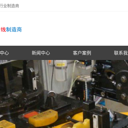
备行业制造商
中心
新闻中心
客户案例
联系我