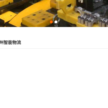
州智能物流