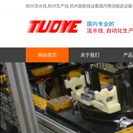
杭州流水线,杭州生产线,杭州装配线设备国内物流输送设
网站首页
关于我们
产品