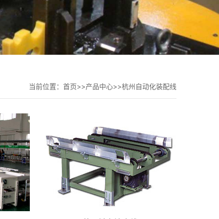
当前位置：
首页
>>
产品中心
>>
杭州自动化装配线