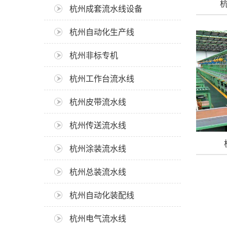
杭州成套流水线设备
杭州自动化生产线
杭州非标专机
杭州工作台流水线
杭州皮带流水线
杭州传送流水线
杭州涂装流水线
杭州总装流水线
杭州自动化装配线
杭州电气流水线