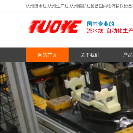
杭州流水线,杭州生产线,杭州装配线设备国内物流输送设
网站首页
关于我们
产品