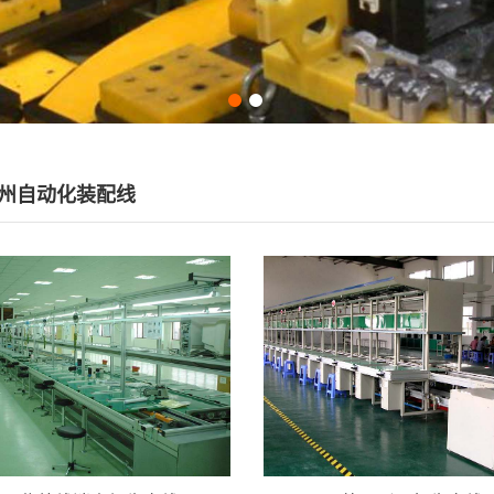
州自动化装配线