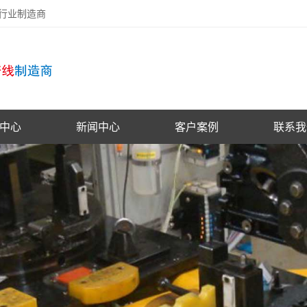
备行业制造商
中心
新闻中心
客户案例
联系我