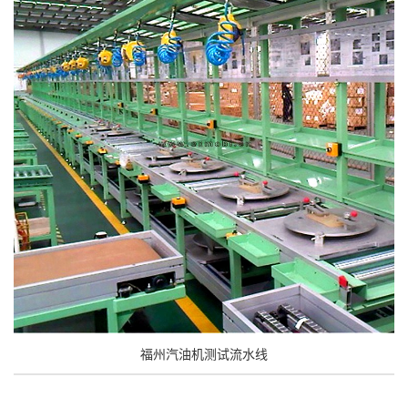
福州汽油机测试流水线