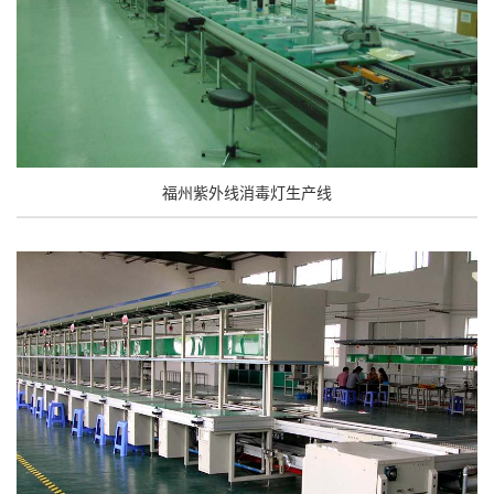
福州紫外线消毒灯生产线