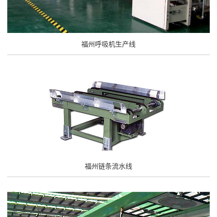
福州呼吸机生产线
福州链条流水线