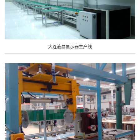
大连液晶显示器生产线