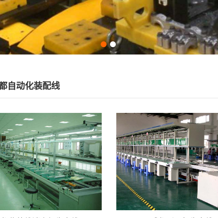
都自动化装配线