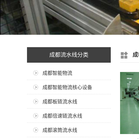
成都流水线分类
成
成都智能物流
成都智能物流核心设备
成都板链流水线
成都倍速链流水线
成都滚筒流水线