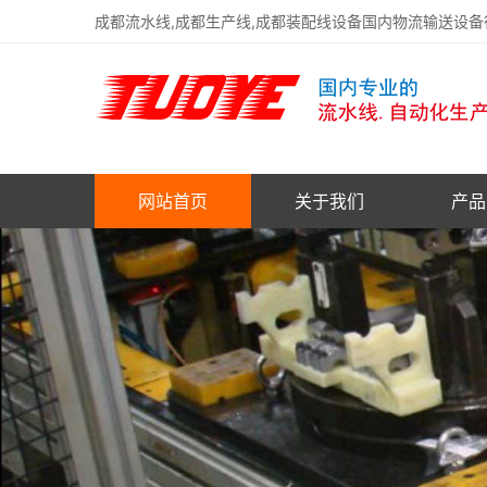
成都流水线,成都生产线,成都装配线设备国内物流输送设
网站首页
关于我们
产品