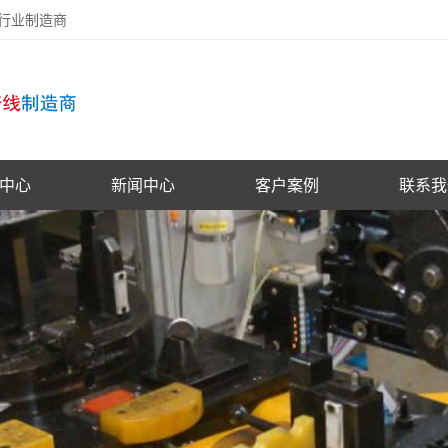
备行业制造商
中心
新闻中心
客户案例
联系我