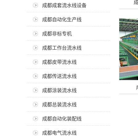
成都成套流水线设备
成都自动化生产线
成都非标专机
成都工作台流水线
成都皮带流水线
成都传送流水线
成都涂装流水线
成都总装流水线
成都自动化装配线
成都电气流水线