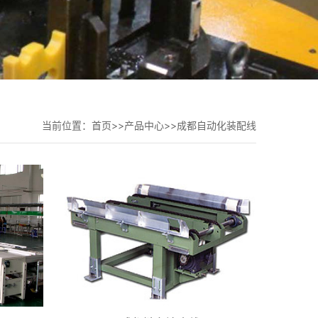
当前位置：
首页
>>
产品中心
>>
成都自动化装配线