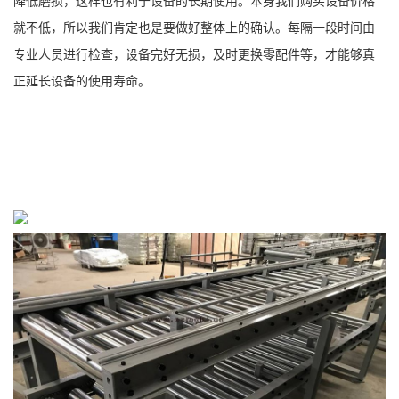
降低磨损，这样也有利于设备的长期使用。本身我们购买设备价格
就不低，所以我们肯定也是要做好整体上的确认。每隔一段时间由
专业人员进行检查，设备完好无损，及时更换零配件等，才能够真
正延长设备的使用寿命。