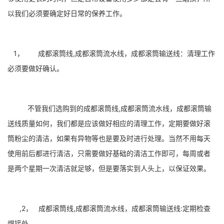
以我们必须要确定好日常的保养工作。
1， 成都滚筒线,成都滚筒流水线，成都滚筒输送线：清理工作
必须要做好确认。
不管我们选购到的成都滚筒线,成都滚筒流水线，成都滚筒输
送线质量如何，我们都是应该做好相应的清理工作，定期要做好滚
筒粉尘的清洁，如果有异物等也是要及时进行处理。当然不用每天
使用前后都进行清洁，只需要做好基础的清洁工作即可，每周或者
是两个星期一次清洁就足够，但是要落实到人头上，以保证效果。
,2， 成都滚筒线,成都滚筒流水线，成都滚筒输送线:定期检查
焊接处。