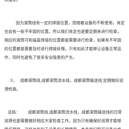
因为滚筒线有一定的焊接位置，而随着设备的不断使用，肯定
也会有一些不牢固的位置。所以我们肯定也是要定期来进行检查，
相应的滚筒可和端盖焊接的位置都是需要进行检查，如果有不牢固
的位置都是需要及时进行焊接处理。只有如此才能够让设备正常运
作，同时也避免了很多安全隐患的产生。
3， 成都滚筒线,成都滚筒流水线，成都滚筒输送线:定期做好润
滑检查。
总结： 成都滚筒线,成都滚筒流水线，成都滚筒输送线的日常
润滑也是需要做好相应大家检查工作，因为只有确保好润滑才能够