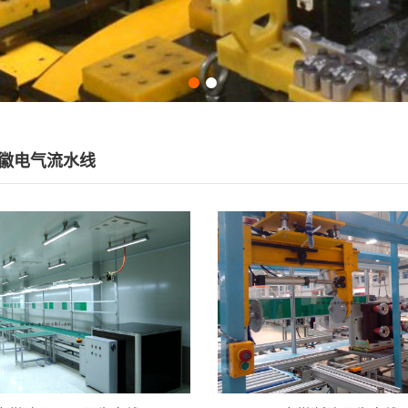
徽电气流水线