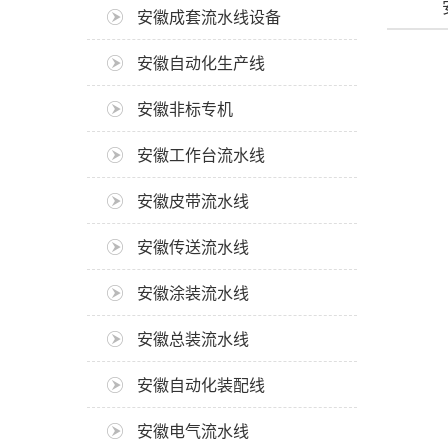
安徽成套流水线设备
安徽自动化生产线
安徽非标专机
安徽工作台流水线
安徽皮带流水线
安徽传送流水线
安徽涂装流水线
安徽总装流水线
安徽自动化装配线
安徽电气流水线