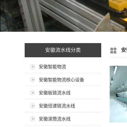
安徽流水线分类
安
安徽智能物流
安徽智能物流核心设备
安徽板链流水线
安徽倍速链流水线
安徽滚筒流水线