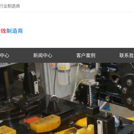
备行业制造商
中心
新闻中心
客户案例
联系我