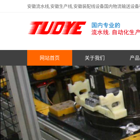
安徽流水线,安徽生产线,安徽装配线设备国内物流输送设
网站首页
关于我们
产品